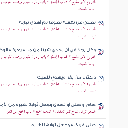
الفروع لابن مفلح > كتاب الجنائز > باب زيارة القبور وإهداء القرب
ثوابها للميت
تصدق عن نفسه تطوعا ثم أهدى ثوابه
الفروع لابن مفلح > كتاب الجنائز > باب زيارة القبور وإهداء القرب
ثوابها للميت
وكل رجلا في أن يهدي شيئا من ماله يعرفه الو
الفروع لابن مفلح > كتاب الجنائز > باب زيارة القبور وإهداء القرب
ثوابها للميت
واكتراء من يقرأ ويهدي للميت
الفروع لابن مفلح > كتاب الجنائز > باب زيارة القبور وإهداء القرب
ثوابها للميت
صام أو صلى أو تصدق وجعل ثوابه لغيره من الأموا
البحر الرائق شرح كنز الدقائق > كتاب الحج > باب الحج عن الغير
صلى فريضة وجعل ثوابها لغيره