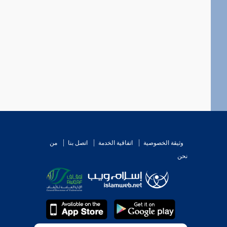
وثيقة الخصوصية
اتفاقية الخدمة
اتصل بنا
من
نحن