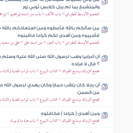
والمتشبع بما لم ينل كلابس ثوبي زور
المعجم الأوسط للطبراني > باب الألف > باب من اسمه إبراهيم > إبراهي
من سألكم بالله فأعطوه ومن استعاذكم بالله 
فأجيبوه ومن أهدى لكم كراعا فاقبلوه
المعجم الأوسط للطبراني > باب العين > من اسمه علي > علي بن سعيد ب
أن أعرابيا وهب لرسول الله صلى الله عليه وسلم 
؟ قال لا فزاده
مجمع الزوائد ومنبع الفوائد > كتاب البيوع > باب ثواب الهدية والثناء وا
أن رجلا كان يلقب حمارا وكان يهدي لرسول الله 
من السمن
مجمع الزوائد ومنبع الفوائد > كتاب البيوع > باب ثواب الهدية والثناء وا
ومن أهدى [ كراعا ] فكافئوه
مجمع الزوائد ومنبع الفوائد > كتاب البيوع > باب هبة ما لم يولد