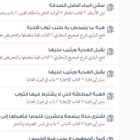
سقي الماء أفضل الصدقة
نيل الأوطار > كتاب الجنائز > أبواب الدفن وأحكام القبور > باب وصول
هبة ما يتمحض به طلب ثواب الآخرة
فتح الباري شرح صحيح البخاري > كتاب الهبة وفضلها والتحريض عل
يقبل الهدية ويثيب عليها
فتح الباري شرح صحيح البخاري > كتاب الهبة وفضلها والتحريض عليها 
يقبل الهدية ويثيب عليها
سنن أبي داود > كتاب الإجارة > باب في قبول الهدايا
الهبة المطلقة التي لا يشترط فيها الثواب
سنن أبي داود > كتاب الإجارة > باب في قبول الهدايا
اشترى حلة ببضعة وعشرين قلوصا فأهداها إلى 
سنن أبي داود > كتاب اللباس > باب في لبس الصوف والشعر
المال الموهوب لا يجب فيه الخمس