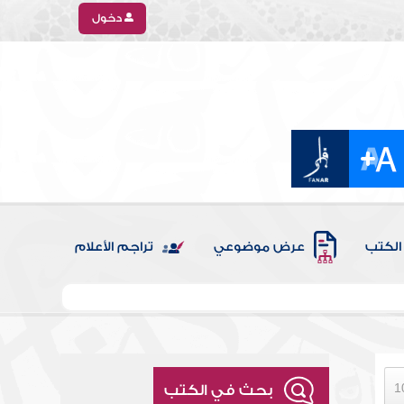
دخول
الكتب
عرض موضوعي
تراجم الأعلام
بحث في الكتب