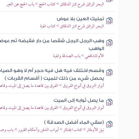
البحر الرائق شرح كنز الدقائق > كتاب الحج > باب الحج عن الغير
تمليك العين بلا عوض
البحر الرائق شرح كنز الدقائق > كتاب الهبة
وهب الرجل الرجل شقصا من دار فقبضه ثم عوضه
الواهب
الأم للشافعي > باب الصدقة والهبة
وقسم اختلف فيه هل فيه حجر أم لا وهو الصيام و
يحصل شيء من ذلك للميت ( أقسام القربات )
أنوار البروق في أنواع الفروق > الفرق بين قاعدة ما يصل إلى الميت وقاعد
ما يصل ثوابه إلى الميت
أنوار البروق في أنواع الفروق > الفرق بين قاعدة ما يصل إلى الميت وقاعد
(سقي الماء أفضل الصدقة )
نيل الأوطار > كتاب الجنائز > أبواب الدفن وأحكام القبور > باب وصول