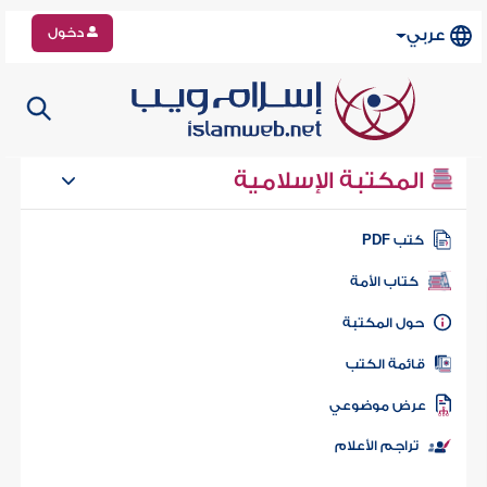
دخول
عربي
المكتبة الإسلامية
كتب PDF
كتاب الأمة
حول المكتبة
قائمة الكتب
عرض موضوعي