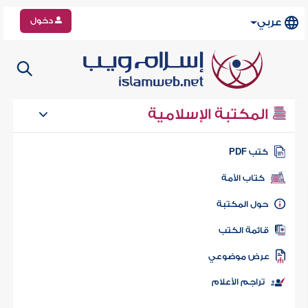
دخول
عربي
المكتبة الإسلامية
كتب PDF
كتاب الأمة
حول المكتبة
قائمة الكتب
عرض موضوعي