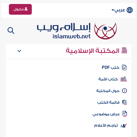
دخول
عربي
المكتبة الإسلامية
كتب PDF
كتاب الأمة
حول المكتبة
قائمة الكتب
عرض موضوعي