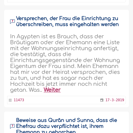
Versprechen, der Frau die Einrichtung zu
überschreiben, muss eingehalten werden
In Ägypten ist es Brauch, dass der
Bräutigam oder der Ehemann eine Liste
mit der Wohnungseinrichtung anfertigt,
die bestätigt, dass die
Einrichtungsgegenstände der Wohnung
Eigentum der Frau sind. Mein Ehemann
hat mir vor der Heirat versprochen, dies
zu tun, und hat es sogar nach der
Hochzeit bis jetzt immer noch nicht
getan. Was..
Weiter
11473
17-3-2019
Beweise aus Qurân und Sunna, dass die
Ehefrau dazu verpflichtet ist, ihrem
Ehemann zu gehorchen