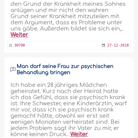
den Grund der Krankheit meines Sohnes
anlügen und mir nicht den wahren
Grund seiner Krankheit mitzuteilen mit
dem Argument, dass es Probleme unter
uns gäbe. Außerdem bildet sie sich ein,..
Weiter
30798
27-12-2018
Man darf seine Frau zur psychischen
Behandlung bringen
Ich habe ein 28 jähriges Mädchen
geheiratet. Kurz nach der Heirat hatte
ich das Gefühl, dass sie psychisch krank
ist. Ihre Schwester, eine Kinderärztin, warf
mir vor, dass ich sie psychisch krank
gemacht hätte, obwohl wir erst seit
wenigen Monaten verheiratet sind. Bei
jedem Problem sagt ihr Vater zu mir, er
könne keinen Druck..
Weiter