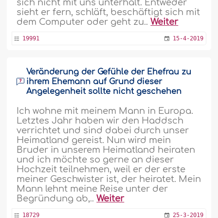
sich nicht mit uns unterhält. Entweder
sieht er fern, schläft, beschäftigt sich mit
dem Computer oder geht zu..
Weiter
19991
15-4-2019
Veränderung der Gefühle der Ehefrau zu
ihrem Ehemann auf Grund dieser
Angelegenheit sollte nicht geschehen
Ich wohne mit meinem Mann in Europa.
Letztes Jahr haben wir den Haddsch
verrichtet und sind dabei durch unser
Heimatland gereist. Nun wird mein
Bruder in unserem Heimatland heiraten
und ich möchte so gerne an dieser
Hochzeit teilnehmen, weil er der erste
meiner Geschwister ist, der heiratet. Mein
Mann lehnt meine Reise unter der
Begründung ab,..
Weiter
18729
25-3-2019