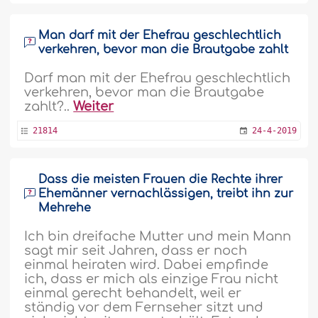
Man darf mit der Ehefrau geschlechtlich
verkehren, bevor man die Brautgabe zahlt
Darf man mit der Ehefrau geschlechtlich
verkehren, bevor man die Brautgabe
zahlt?..
Weiter
21814
24-4-2019
Dass die meisten Frauen die Rechte ihrer
Ehemänner vernachlässigen, treibt ihn zur
Mehrehe
Ich bin dreifache Mutter und mein Mann
sagt mir seit Jahren, dass er noch
einmal heiraten wird. Dabei empfinde
ich, dass er mich als einzige Frau nicht
einmal gerecht behandelt, weil er
ständig vor dem Fernseher sitzt und