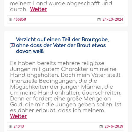
meinem Land wurde abgeschafft und
durch..
Weiter
466858
24-10-2024
Verzicht auf einen Teil der Brautgabe,
ohne dass der Vater der Braut etwas
davon weiß
Es haben bereits mehrere religiöse
Jungen mit gutem Charakter um meine
Hand angehalten. Doch mein Vater stellt
finanzielle Bedingungen, die die
Möglichkeiten der jungen Männer, die
um meine Hand anhalten, überschreiten.
Denn er fordert eine große Menge an
Gold, die mir die Jungen geben sollen. Ist
es daher erlaubt, dass ich meinem..
Weiter
24043
20-6-2019