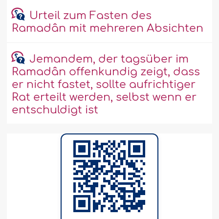
Urteil zum Fasten des
Ramadân mit mehreren Absichten
Jemandem, der tagsüber im
Ramadân offenkundig zeigt, dass
er nicht fastet, sollte aufrichtiger
Rat erteilt werden, selbst wenn er
entschuldigt ist