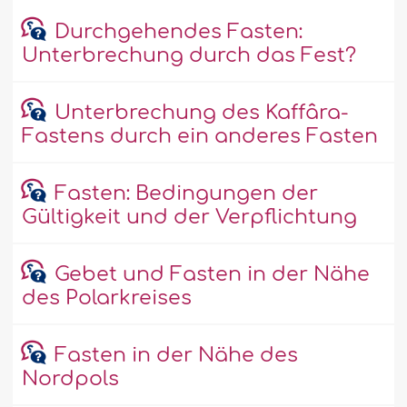
Durchgehendes Fasten:
Unterbrechung durch das Fest?
Unterbrechung des Kaffâra-
Fastens durch ein anderes Fasten
Fasten: Bedingungen der
Gültigkeit und der Verpflichtung
Gebet und Fasten in der Nähe
des Polarkreises
Fasten in der Nähe des
Nordpols