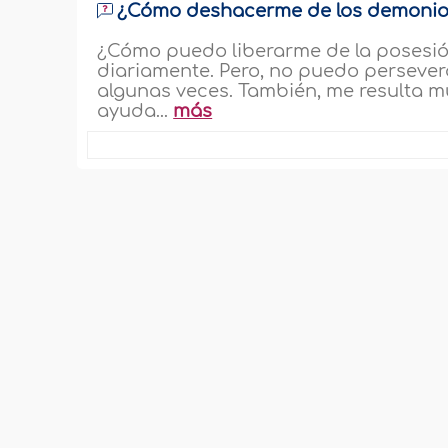
¿Cómo deshacerme de los demonio
¿Cómo puedo liberarme de la posesió
diariamente. Pero, no puedo persevera
algunas veces. También, me resulta m
ayuda...
más