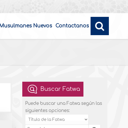
Musulmanes Nuevos
Contactanos
Buscar Fatwa
Puede buscar una Fatwa según las
siguientes opciones: