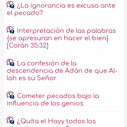
¿La ignorancia es excusa ante
el pecado?
Interpretación de las palabras
{se apresuran en hacer el bien}
[Corán 35:32]
La confesión de la
descendencia de Adán de que Al-
lah es su Señor
Cometer pecados bajo la
influencia de los genios
¿Quita el Hayy todos los