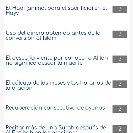
El Hadi (animal para el sacrificio) en el
2
Hayy
Uso del dinero obtenido antes de la
2
conversión al Islam
El deseo ferviente por conocer a Al lah
2
no significa desear la muerte
El cálculo de los meses y los horarios de
2
la oración
Recuperación consecutiva de ayunos
2
Recitar más de una Surah después de
2
Al Fatihah en las oraciones