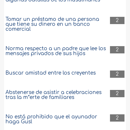
Tomar un préstamo de una persona
2
que tiene su dinero en un banco
comercial
Norma respecto a un padre que lee los
2
mensajes privados de sus hijos
Buscar amistad entre los creyentes
2
Abstenerse de asistir a celebraciones
2
tras la m*erte de familiares
No está prohibido que el ayunador
2
haga Gusl