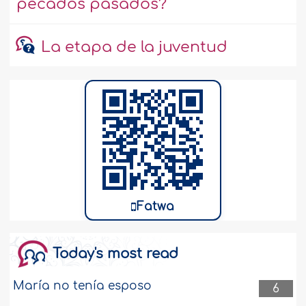
pecados pasados?
La etapa de la juventud
Fatwa
Today's most read
María no tenía esposo
6