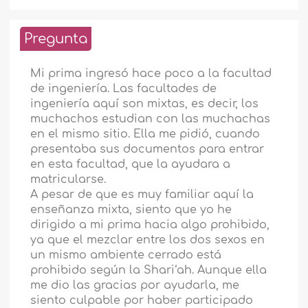
Pregunta
Mi prima ingresó hace poco a la facultad
de ingeniería. Las facultades de
ingeniería aquí son mixtas, es decir, los
muchachos estudian con las muchachas
en el mismo sitio. Ella me pidió, cuando
presentaba sus documentos para entrar
en esta facultad, que la ayudara a
matricularse.
A pesar de que es muy familiar aquí la
enseñanza mixta, siento que yo he
dirigido a mi prima hacia algo prohibido,
ya que el mezclar entre los dos sexos en
un mismo ambiente cerrado está
prohibido según la Shari‘ah. Aunque ella
me dio las gracias por ayudarla, me
siento culpable por haber participado