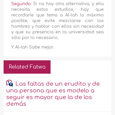
Segundo
: Si no hay otra alternativa, y ella
necesita estos estudios, hay que
recordarle que tema a Al-lah lo máximo
posible, que evite mezclarse con los
hombres y hablar con ellos sin necesidad
y que su presencia en la universidad sea
sólo por lo necesario.
Y Al-lah Sabe mejor.
Related Fatwa
Las faltas de un erudito y de
una persona que es modelo a
seguir es mayor que la de los
demás