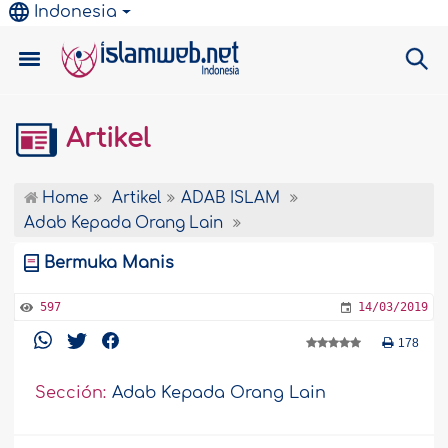
Indonesia
Artikel
Home
Artikel
ADAB ISLAM
Adab Kepada Orang Lain
Bermuka Manis
597
14/03/2019
178
Sección:
Adab Kepada Orang Lain