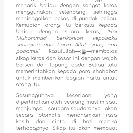
menarik beliau dengan sangat keras
menggunakan selendang, sehingga
meninggalkan bekas di pundak beliau.
Kemudian orang itu berkata kepada
beliau dengan suara keras,
"Hai
Muhammad berikanlah kepadaku
sebagian dari harta Allah yang ada
padamu!"
Rasulullah—
—membalas
sikap keras dan kasar ini dengan wajah
berseri dan lapang dada. Beliau lalu
memerintahkan kepada para shahabat
untuk memberikan bagian harta untuk
orang itu.
Sesungguhnya keceriaan yang
diperlihatkan oleh seorang muslim saat
menjumpai saudara-saudaranya akan
secara otomatis menanamkan rasa
kasih dan cinta di hati mereka
terhadapnya. Sikap itu akan membuat