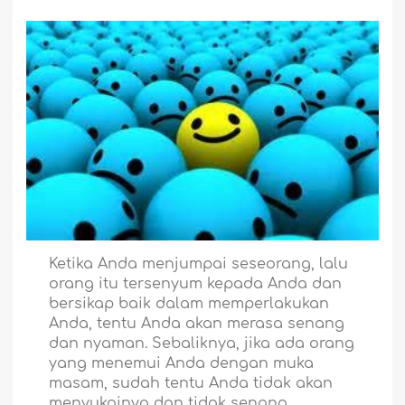
Ketika Anda menjumpai seseorang, lalu
orang itu tersenyum kepada Anda dan
bersikap baik dalam memperlakukan
Anda, tentu Anda akan merasa senang
dan nyaman. Sebaliknya, jika ada orang
yang menemui Anda dengan muka
masam, sudah tentu Anda tidak akan
menyukainya dan tidak senang