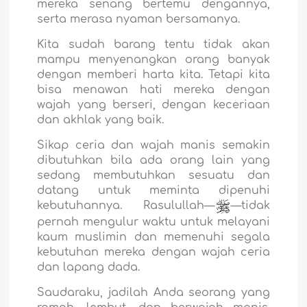
mereka senang bertemu dengannya,
serta merasa nyaman bersamanya.
Kita sudah barang tentu tidak akan
mampu menyenangkan orang banyak
dengan memberi harta kita. Tetapi kita
bisa menawan hati mereka dengan
wajah yang berseri, dengan keceriaan
dan akhlak yang baik.
Sikap ceria dan wajah manis semakin
dibutuhkan bila ada orang lain yang
sedang membutuhkan sesuatu dan
datang untuk meminta dipenuhi
kebutuhannya. Rasulullah—
—tidak
pernah mengulur waktu untuk melayani
kaum muslimin dan memenuhi segala
kebutuhan mereka dengan wajah ceria
dan lapang dada.
Saudaraku, jadilah Anda seorang yang