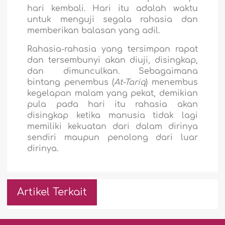
hari kembali. Hari itu adalah waktu
untuk menguji segala rahasia dan
memberikan balasan yang adil.
Rahasia-rahasia yang tersimpan rapat
dan tersembunyi akan diuji, disingkap,
dan dimunculkan. Sebagaimana
bintang penembus (
At-Tariq
) menembus
kegelapan malam yang pekat, demikian
pula pada hari itu rahasia akan
disingkap ketika manusia tidak lagi
memiliki kekuatan dari dalam dirinya
sendiri maupun penolong dari luar
dirinya.
Artikel Terkait