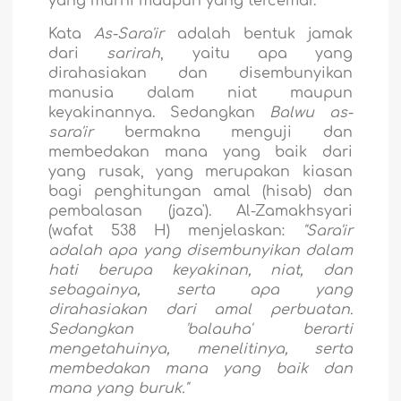
yang murni maupun yang tercemar.
Kata
As-Sara'ir
adalah bentuk jamak
dari
sarirah
, yaitu apa yang
dirahasiakan dan disembunyikan
manusia dalam niat maupun
keyakinannya. Sedangkan
Balwu as-
sara'ir
bermakna menguji dan
membedakan mana yang baik dari
yang rusak, yang merupakan kiasan
bagi penghitungan amal (hisab) dan
pembalasan (jaza'). Al-Zamakhsyari
(wafat 538 H) menjelaskan:
"Sara'ir
adalah apa yang disembunyikan dalam
hati berupa keyakinan, niat, dan
sebagainya, serta apa yang
dirahasiakan dari amal perbuatan.
Sedangkan 'balauha' berarti
mengetahuinya, menelitinya, serta
membedakan mana yang baik dan
mana yang buruk."