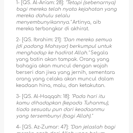
1- [QS. Al-An'am: 28]
:
"Tetapi (sebenarnya)
bagi mereka telah nyata kejahatan yang
mereka dahulu selalu
menyembunyikannya."
Artinya, aib
mereka terbongkar di akhirat.
2- [QS. Ibrahim: 21]
:
"Dan mereka semua
(di padang Mahsyar) berkumpul untuk
menghadap ke hadirat Allah."
Segala
yang batin akan tampak. Orang yang
bahagia akan muncul dengan wajah
berseri dan jiwa yang jernih, sementara
orang yang celaka akan muncul dalam
keadaan hina, malu, dan ketakutan.
3- [QS. Al-Haqqah: 18]
:
"Pada hari itu
kamu dihadapkan (kepada Tuhanmu),
tiada sesuatu pun dari keadaanmu
yang tersembunyi (bagi Allah)."
4- [QS. Az-Zumar: 47]
:
"Dan jelaslah bagi