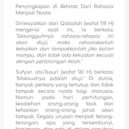
Penyingkapan di Akhirat: Dari Rahasia
Menjadi Nyata
Diriwayatkan dari Qatadah (wafat 118 H)
mengenai ayat ini, ia berkata:
"Sesungguhnya rahasia-rahasia ini
akan diuji, maka rahasiakanlah
kebaikan dan tampakkanlah jika kalian
mampu, dan tidak ada kekuatan kecuali
dengan pertolongan Allah."
Sufyan ats-Tsauri (wafat 161 H) berkata:
"Maksudnya adalah diuji."
Di dunia,
banyak perkara yang tertutup dan tidak
tampak secara nyata bagi manusia.
Namun pada hari perhitungan,
kesalehan orang-orang baik dan
kefasikan orang-orang jahat akan
tampak. Segala urusan menjadi terang-
terangan; apa yang tersembunyi,