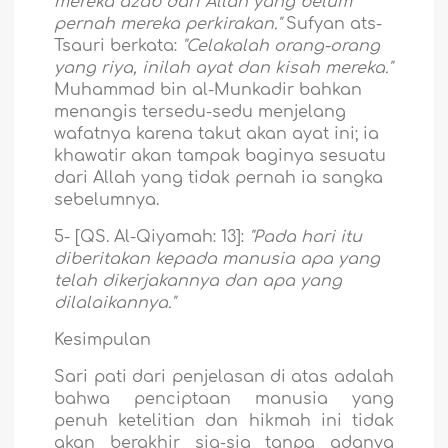
mereka azab dari Allah yang belum
pernah mereka perkirakan."
Sufyan ats-
Tsauri berkata:
"Celakalah orang-orang
yang riya, inilah ayat dan kisah mereka."
Muhammad bin al-Munkadir bahkan
menangis tersedu-sedu menjelang
wafatnya karena takut akan ayat ini; ia
khawatir akan tampak baginya sesuatu
dari Allah yang tidak pernah ia sangka
sebelumnya.
5- [QS. Al-Qiyamah: 13]
:
"Pada hari itu
diberitakan kepada manusia apa yang
telah dikerjakannya dan apa yang
dilalaikannya."
Kesimpulan
Sari pati dari penjelasan di atas adalah
bahwa penciptaan manusia yang
penuh ketelitian dan hikmah ini tidak
akan berakhir sia-sia tanpa adanya