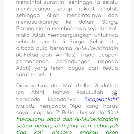
mencintai surat ini sehingga ia selalu
membacanya setiap rakaat shalat,
sehingga Allah mencintainya dan
memasukkannya ke dalam Surga.
Barang siapa membacanya sepuluh kali
maka Allah membangungkan untuknya
sebuah rumah di Surga. Selain itu,
dibaca pula bersama
Al-Mu`awidzatain
(Al-Falaq dan An-N
a
s). Tiada ucapah
permohonan perlindungan (kepada
Allah) yang lebih bagus dari kedua
surat tersebut.
Diriwayatkan dari Mu`adz Ibn `Abdullah
Ibn Abihi, bahwa Rasulullah
bersabda kepadanya:
“Ucapkanlah!”
Mu`adz menjawab: “Apa yang harus
saya ucapakan?” Beliau bersabda:
“Qul
huwaLlahu ahad dan Al-Mu`awidzatain
setiap petang dan pagi hari sebanyak
tiga kali, niscaya engkau akan