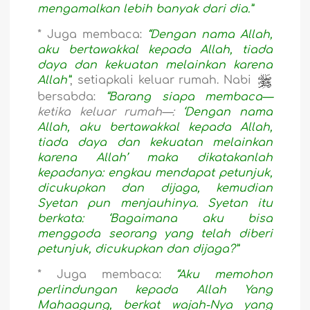
mengamalkan lebih banyak dari dia.”
* Juga membaca:
“Dengan nama Allah,
aku bertawakkal kepada Allah, tiada
daya dan kekuatan melainkan karena
Allah”
, setiapkali keluar rumah. Nabi
bersabda:
“Barang siapa membaca—
ketika keluar rumah—:
‘Dengan nama
Allah, aku bertawakkal kepada Allah,
tiada daya dan kekuatan melainkan
karena Allah’ maka dikatakanlah
kepadanya: engkau mendapat petunjuk,
dicukupkan dan dijaga, kemudian
Syetan pun menjauhinya. Syetan itu
berkata: ‘Bagaimana aku bisa
menggoda seorang yang telah diberi
petunjuk, dicukupkan dan dijaga?”
* Juga membaca:
“Aku memohon
perlindungan kepada Allah Yang
Mahaagung, berkat wajah-Nya yang