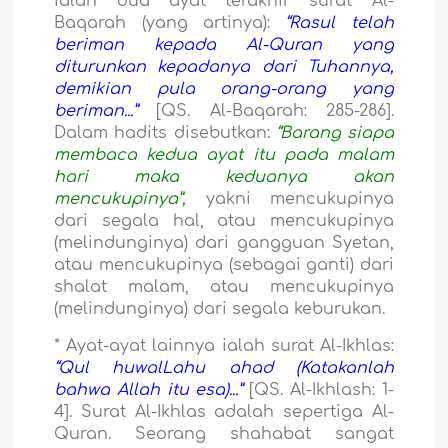
ialah dua ayat terakhir surat Al-
Baqarah (yang artinya):
“Rasul telah
beriman kepada Al-Quran yang
diturunkan kepadanya dari Tuhannya,
demikian pula orang-orang yang
beriman...”
[QS. Al-Baqarah: 285-286].
Dalam hadits disebutkan:
“Barang siapa
membaca kedua ayat itu pada malam
hari maka keduanya akan
mencukupinya”,
yakni mencukupinya
dari segala hal, atau mencukupinya
(melindunginya) dari gangguan Syetan,
atau mencukupinya (sebagai ganti) dari
shalat malam, atau mencukupinya
(melindunginya) dari segala keburukan.
* Ayat-ayat lainnya ialah surat Al-Ikhlas:
“Qul huwalLahu ahad (Katakanlah
bahwa Allah itu esa)...”
[QS. Al-Ikhl
a
sh: 1-
4]. Surat Al-Ikhlas adalah sepertiga Al-
Quran. Seorang shahabat sangat