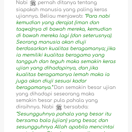
Nabi
pernah ditanya tentang
siapakah manusia yang paling keras
ujiannya. Beliau menjawab:
“Para nabi
kemudian yang derajat (iman dan
taqwa)nya di bawah mereka, kemudian
di bawah mereka lagi (dan seterusnya).
Seorang manusia akan diuji
berdasarkan kualitas beragamanya; jika
ia memiliki kualitas beragama yang
tangguh dan teguh maka semakin keras
ujian yang dihadapinya, dan jika
kualitas beragamanya lemah maka ia
juga akan diuji sesuai kadar
beragamanya.”
Dan semakin besar ujian
yang dihadapi seseorang maka
semakin besar pula pahala yang
diraihnya. Nabi
bersabda:
“Sesungguhnya pahala yang besar itu
bersama bala (ujian) yang besar, dan
sesungguhnya Allah apabila mencintai