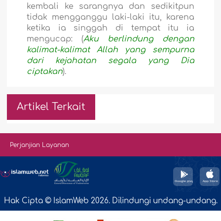
kembali ke sarangnya dan sedikitpun
tidak mengganggu laki-laki itu, karena
ketika ia singgah di tempat itu ia
mengucap: (
Aku berlindung dengan
kalimat-kalimat Allah yang sempurna
dari kejahatan segala yang Dia
ciptakan
).
Artikel Terkait
Perjanjian Layanan
Hak Cipta © IslamWeb 2026. Dilindungi undang-undang.