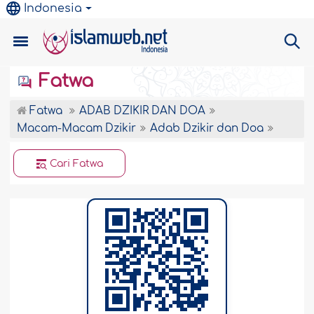
Indonesia
Fatwa
Fatwa
ADAB DZIKIR DAN DOA
Macam-Macam Dzikir
Adab Dzikir dan Doa
Cari Fatwa