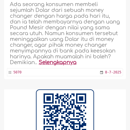
Ada seorang konsumen membeli
sejumlah Dolar dari sebuah money
changer dengan harga pada hari itu,
dan ia telah membayarnya dengan uang
Pound Mesir dengan nilai yang sama
secara utuh. Namun konsumen tersebut
meninggalkan uang Dolar itu di money
changer, agar pihak money changer
menyimpannya di bank pada keesokan
harinya. Apakah muamalah ini boleh?
Demikian..
Selengkapnya
5070
8-7-2025