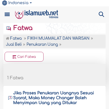
Indonesia
Fatwa
Fatwa
FIKIH MUAMALAT DAN WARISAN
Jual Beli
Penukaran Uang
Cari Fatwa
1 Fatwa
Jika Proses Penukaran Uangnya Sesuai
Syarat, Maka Money Changer Boleh
Menyimpan Uang yang Ditukar