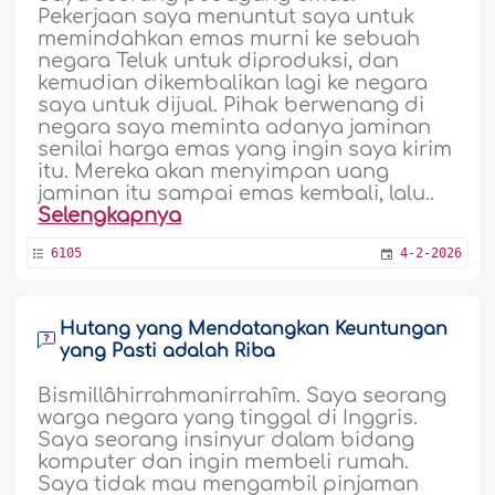
Pekerjaan saya menuntut saya untuk
memindahkan emas murni ke sebuah
negara Teluk untuk diproduksi, dan
kemudian dikembalikan lagi ke negara
saya untuk dijual. Pihak berwenang di
negara saya meminta adanya jaminan
senilai harga emas yang ingin saya kirim
itu. Mereka akan menyimpan uang
jaminan itu sampai emas kembali, lalu..
Selengkapnya
6105
4-2-2026
Hutang yang Mendatangkan Keuntungan
yang Pasti adalah Riba
Bismillâhirrahmanirrahîm. Saya seorang
warga negara yang tinggal di Inggris.
Saya seorang insinyur dalam bidang
komputer dan ingin membeli rumah.
Saya tidak mau mengambil pinjaman