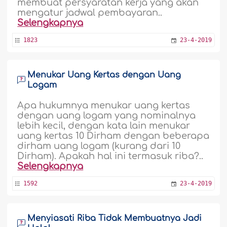
membuat persyaratan kerja yang akan
mengatur jadwal pembayaran..
Selengkapnya
1823
23-4-2019
Menukar Uang Kertas dengan Uang
Logam
Apa hukumnya menukar uang kertas
dengan uang logam yang nominalnya
lebih kecil, dengan kata lain menukar
uang kertas 10 Dirham dengan beberapa
dirham uang logam (kurang dari 10
Dirham). Apakah hal ini termasuk riba?..
Selengkapnya
1592
23-4-2019
Menyiasati Riba Tidak Membuatnya Jadi