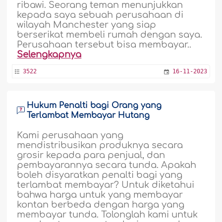
ribawi. Seorang teman menunjukkan
kepada saya sebuah perusahaan di
wilayah Manchester yang siap
berserikat membeli rumah dengan saya.
Perusahaan tersebut bisa membayar..
Selengkapnya
3522
16-11-2023
Hukum Penalti bagi Orang yang
Terlambat Membayar Hutang
Kami perusahaan yang
mendistribusikan produknya secara
grosir kepada para penjual, dan
pembayarannya secara tunda. Apakah
boleh disyaratkan penalti bagi yang
terlambat membayar? Untuk diketahui
bahwa harga untuk yang membayar
kontan berbeda dengan harga yang
membayar tunda. Tolonglah kami untuk