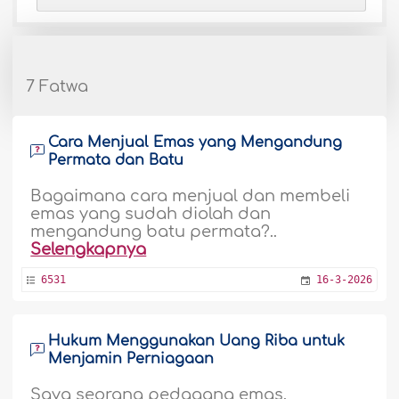
7 Fatwa
Cara Menjual Emas yang Mengandung
Permata dan Batu
Bagaimana cara menjual dan membeli
emas yang sudah diolah dan
mengandung batu permata?..
Selengkapnya
6531
16-3-2026
Hukum Menggunakan Uang Riba untuk
Menjamin Perniagaan
Saya seorang pedagang emas.