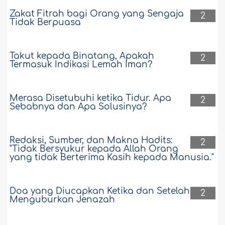
Zakat Fitrah bagi Orang yang Sengaja
2
Tidak Berpuasa
Takut kepada Binatang, Apakah
2
Termasuk Indikasi Lemah Iman?
Merasa Disetubuhi ketika Tidur. Apa
2
Sebabnya dan Apa Solusinya?
Redaksi, Sumber, dan Makna Hadits:
2
"Tidak Bersyukur kepada Allah Orang
yang tidak Berterima Kasih kepada Manusia."
Doa yang Diucapkan Ketika dan Setelah
2
Menguburkan Jenazah