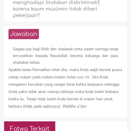
menghadapi tindakan diskriminatif,
karena kaum muslimin tidak diberi
pekerjaan?
Jawaban
Segala puji bagi Allah dan shalawat serta salam semoga tetap
tercurahkan kepada Rasulullah beserta keluarga dan para
shahabat beliau.
Apabila bulan Ramadhan telah tiba, maka Anda wajib berniat puasa
setiap malam pada malam-malam bulan suci ini. Jika Anda
mengalami kesulitan yang sangat berat ketika berpuasa sehingga
Anda yakin tidak akan mampu bekerja maka Anda boleh berbuka
ketika itu. Tetapi tidak boleh Anda berniat di malam hari untuk
berbuka (tidak pada
waktunya).
Wallâhu a`lam
Fatwa Terkait