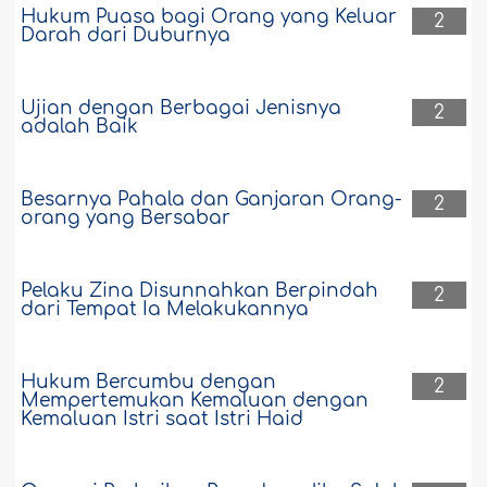
Hukum Puasa bagi Orang yang Keluar
2
Darah dari Duburnya
Ujian dengan Berbagai Jenisnya
2
adalah Baik
Besarnya Pahala dan Ganjaran Orang-
2
orang yang Bersabar
Pelaku Zina Disunnahkan Berpindah
2
dari Tempat Ia Melakukannya
Hukum Bercumbu dengan
2
Mempertemukan Kemaluan dengan
Kemaluan Istri saat Istri Haid