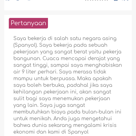
Pertanyaan
Saya bekerja di salah satu negara asing
(Spanyol). Saya bekerja pada sebuah
pekerjaan yang sangat berat yaitu pekerja
bangunan. Cuaca mencapai derajat yang
sangat tinggi, sampai saya menghabiskan
air 9 liter perhari. Saya merasa tidak
mampu untuk berpuasa. Maka apakah
saya boleh berbuka, padahal jika saya
kehilangan pekerjaan ini, akan sangat
sulit bagi saya menemukan pekerjaan
yang lain. Saya juga sangat
membutuhkan biaya pada bulan-bulan ini
untuk menikah. Anda juga mengetahui
bahwa dunia sekarang mengalami krisis
ekonomi dan kami di Spanyol