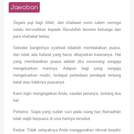
Jawaban
Segala puji bagi Allah, dan shalawat serta salam semoga
selalu tercurahkan kepada Rasulullah beserta keluarga dan
para shahabat beliau.
Sekedar bangkitnya syahwat tidaklah membatalkan puasa,
dan tidak ada kafarat yang harus dibayarkan karenanya. Hal
yang membatalkan puasa adalah jika seseorang sengaja
mengeluarkan maninya. Adapun bagi yang sengaja
mengeluarkan madzi, terdapat perbedaan pendapat tentang
batal atau tidaknya puasanya.
Kami ingin mengingatkan Anda, saudari penanya, tentang dua
hal:
Pertama: Siapa yang sudah suci pada siang hari Ramadhân
tidak wajib berpuasa di sisa harinya tersebut.
Kedua: Tidak selayaknya Anda menggunakan nikmat berpikir