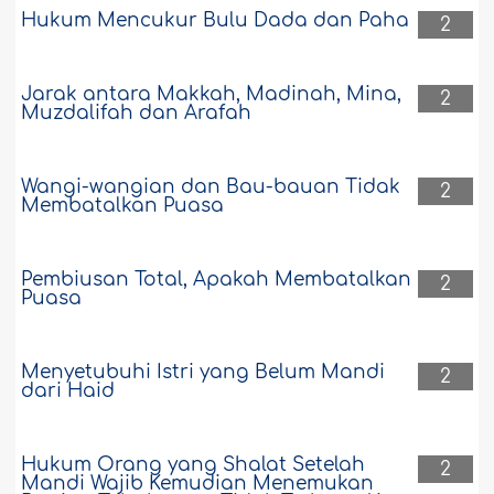
Hukum Mencukur Bulu Dada dan Paha
2
Jarak antara Makkah, Madinah, Mina,
2
Muzdalifah dan Arafah
Wangi-wangian dan Bau-bauan Tidak
2
Membatalkan Puasa
Pembiusan Total, Apakah Membatalkan
2
Puasa
Menyetubuhi Istri yang Belum Mandi
2
dari Haid
Hukum Orang yang Shalat Setelah
2
Mandi Wajib Kemudian Menemukan