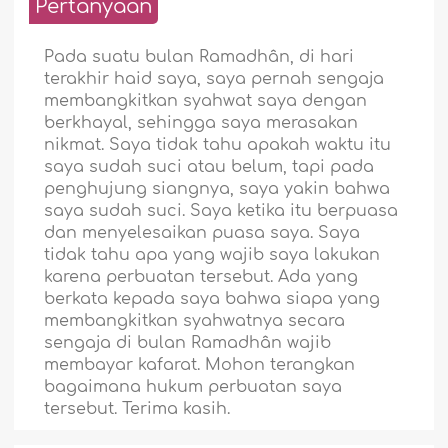
Pertanyaan
Pada suatu bulan Ramadhân, di hari
terakhir haid saya, saya pernah sengaja
membangkitkan syahwat saya dengan
berkhayal, sehingga saya merasakan
nikmat. Saya tidak tahu apakah waktu itu
saya sudah suci atau belum, tapi pada
penghujung siangnya, saya yakin bahwa
saya sudah suci. Saya ketika itu berpuasa
dan menyelesaikan puasa saya. Saya
tidak tahu apa yang wajib saya lakukan
karena perbuatan tersebut. Ada yang
berkata kepada saya bahwa siapa yang
membangkitkan syahwatnya secara
sengaja di bulan Ramadhân wajib
membayar kafarat. Mohon terangkan
bagaimana hukum perbuatan saya
tersebut. Terima kasih.