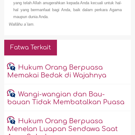
yang telah Allah anugerahkan kepada Anda kecuali untuk hal-
hal yang bermanfaat bagi Anda, baik dalam perkara Agama
maupun dunia Anda.
Wallâhu a`lam.
Fatwa Terkait
Hukum Orang Berpuasa
Memakai Bedak di Wajahnya
Wangi-wangian dan Bau-
bauan Tidak Membatalkan Puasa
Hukum Orang Berpuasa
Menelan Luapan Sendawa Saat