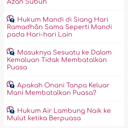
Azan Subuh
Hukum Mandi di Siang Hari
Ramadhân Sama Seperti Mandi
pada Hari-hari Lain
Masuknya Sesuatu ke Dalam
Kemaluan Tidak Membatalkan
Puasa
Apakah Onani Tanpa Keluar
Mani Membatalkan Puasa?
Hukum Air Lambung Naik ke
Mulut ketika Berpuasa