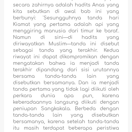
secara zahirnya adalah hadits Anas yang
kita sebutkan di awal bab ini yang
berbunyi: 'Sesungguhnya tanda hari
Kiamat yang pertama adalah api yang
menggiring manusia dari timur ke barat'.
Namun di sini—di hadits yang
diriwayatkan Muslim—tanda ini disebut
sebagai tanda yang terakhir. Kedua
riwayat ini dapat dikompromikan dengan
mengatakan bahwa ia menjadi tanda
terakhir dipandang dari sisi urutannya
bersama tanda-tanda lain yang
disebutkan bersamanya. Dan ia menjadi
tanda pertama yang tidak lagi diikuti oleh
perkara dunia apa pun, karena
keberadaannya langsung diikuti dengan
peniupan Sangkakala. Berbeda dengan
tanda-tanda lain yang disebutkan
bersamanya, karena setelah tanda-tanda
itu masih terdapat beberapa peristiwa