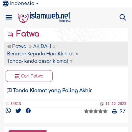
Indonesia
Fatwa
Fatwa
AKIDAH
Beriman Kepada Hari Akhirat
Tanda-Tanda besar kiamat
Cari Fatwa
Tanda Kiamat yang Paling Akhir
34313
11-12-2023
97