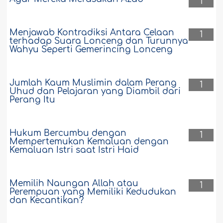
1
Menjawab Kontradiksi Antara Celaan
1
terhadap Suara Lonceng dan Turunnya
Wahyu Seperti Gemerincing Lonceng
Jumlah Kaum Muslimin dalam Perang
1
Uhud dan Pelajaran yang Diambil dari
Perang Itu
Hukum Bercumbu dengan
1
Mempertemukan Kemaluan dengan
Kemaluan Istri saat Istri Haid
Memilih Naungan Allah atau
1
Perempuan yang Memiliki Kedudukan
dan Kecantikan?