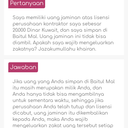
Pertanyaan
Saya memiliki uang jaminan atas lisensi
perusahaan kontraktor saya sebesar
20.000 Dinar Kuwait, dan saya simpan di
Baitul Mal. Uang jaminan ini tidak bisa
diambil. Apakah saya wajib mengeluarkan
zakatnya? Jazakumullahu khairan.
Jawaban
Jika uang yang Anda simpan di Baitul Mal
itu masih merupakan milik Anda, dan
Anda hanya tidak bisa mengambilnya
untuk sementara waktu, sehingga jika
perusahaan Anda telah tutup dan lisensi
dicabut, uang jaminan itu dikembalikan
kepada Anda, maka Anda wajib
mengeluarkan zakat uang tersebut setiap