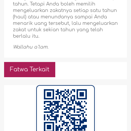
tahun. Tetapi Anda boleh memilih
mengeluarkan zakatnya setiap satu tahun
(haul) atau menundanya sampai Anda
menarik uang tersebut, lalu mengeluarkan
zakat untuk sekian tahun yang telah
berlalu itu.
Wallahu a`lam.
Fatwa Terkait