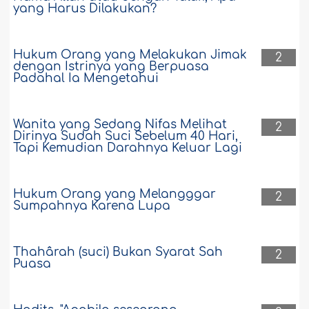
yang Harus Dilakukan?
Hukum Orang yang Melakukan Jimak
2
dengan Istrinya yang Berpuasa
Padahal Ia Mengetahui
Wanita yang Sedang Nifas Melihat
2
Dirinya Sudah Suci Sebelum 40 Hari,
Tapi Kemudian Darahnya Keluar Lagi
Hukum Orang yang Melangggar
2
Sumpahnya Karena Lupa
Thahârah (suci) Bukan Syarat Sah
2
Puasa