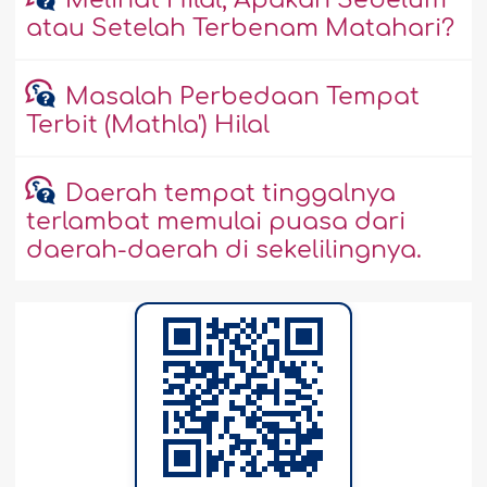
atau Setelah Terbenam Matahari?
Masalah Perbedaan Tempat
Terbit (Mathla') Hilal
Daerah tempat tinggalnya
terlambat memulai puasa dari
daerah-daerah di sekelilingnya.