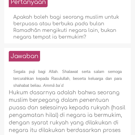
Pertanyaan
Apakah boleh bagi seorang muslim untuk
berpuasa atau berbuka pada bulan
Ramadhân mengikuti negara lain, bukan
negara tempat ia bermukim?
Jawaban
Segala puji bagi Allah. Shalawat serta salam semoga
tercurahkan kepada Rasulullah, beserta keluarga dan para
shahabat beliau.
Ammâ ba`d.
Hukum dasarnya adalah bahwa seorang
muslim berpegang dalam penentuan
puasa dan selesainya kepada rukyah (hasil
pengamatan hilal) di negara ia bermukim,
dengan syarat rukyah yang dilakukan di
negara itu dilakukan berdasarkan proses