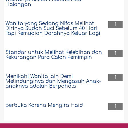
Halangan
Wanita yang Sedang Nifas Melihat
1
Dirinya Sudah Suci Sebelum 40 Hari,
Tapi Kemudian Darahnya Keluar Lagi
Standar untuk Melihat Kelebihan dan
1
Kekurangan Para Calon Pemimpin
Menikahi Wanita lain Demi
1
Melindunginya dan Mengasuh Anak-
anaknya adalah Berpahala
Berbuka Karena Mengira Haid
1