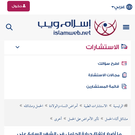
دخول
عربي
الاستشارات
طرح سؤالك
جالات الاستشارة
ائمة المستشارين
الرئيسية
الاستشارات الطبية
أمراض النساء والولادة
الحمل ومشاكله
مشاكل أثناء الحمل
تأثير الأمراض على الحمل
أخرى
ما أضرار ارتفاع حرارة الحامل في الشهر السابع على