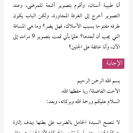
أنا طبيبة أسنان، وأقوم بتصوير أشعة للمرضى، وعند
التصوير أخرج إلى الغرفة المجاورة، ولكن الباب يكون
طرفه مفتوحا بسبب الأسلاك، فهل يضر؟ وما هي المسافة
التي يجب أن أبعدها؟ علمًا بأني قمت بتصوير 9 مرات إلى
الآن، وأنا خائفة على الجنين؟
الإجابــة
بسم الله الرحمن الرحيم
الأخت الفاضلة/ ربا حفظها الله.
السلام عليكم ورحمة الله وبركاته، وبعد:
لا ننصح السيدة الحامل بالضرب على بطنها بهدف إثارة