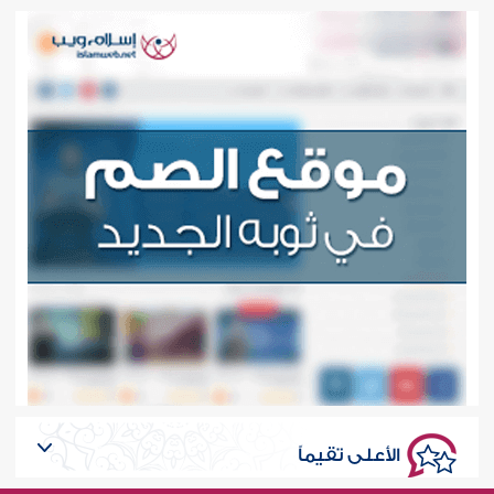
الأعلى تقيماً