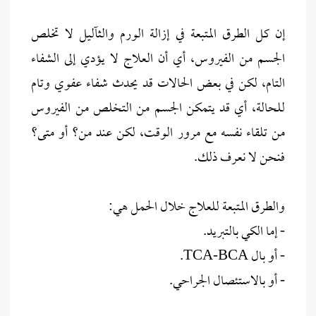
إن كل الطرق المتبعة في إزالة الورم والثآليل لا تخلص
الجسم من الفيروس، أي أن العلاج لا يؤدي إلى الشفاء
التام، لكن في بعض الحالات قد يحدث شفاء عفوي وتام
للحالة، أي قد يتمكن الجسم من التخلص من الفيروس
من تلقاء نفسه مع مرور الوقت، لكن عند من؟ أو متى؟
فنحن لا نعرف ذلك.
والطرق المتبعة للعلاج خلال الحمل هي:
- إما الكي بالتبريد.
- أو بال TCA-BCA.
- أو بالاستئصال الجراحي.