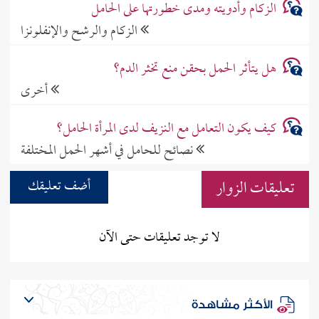
الزكام وأدويته ومدى خطورتها على الحامل
الزكام والرشح والإنفلونزا
هل يتأثر الحمل بحقن منع تخثر الدم؟
أخرى
كيف يكون التعامل مع النزيف لدى المرأة الحامل؟
نصائح للحامل في أشهر الحمل المختلفة
تعليقات الزوار
أضف تعليقك
لا توجد تعليقات حتى الآن
الأكثر مشاهدة