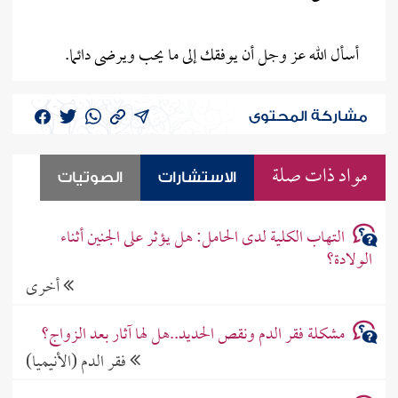
أسأل الله عز وجل أن يوفقك إلى ما يحب ويرضى دائما.
مشاركة المحتوى
مواد ذات صلة
الاستشارات
الصوتيات
التهاب الكلية لدى الحامل: هل يؤثر على الجنين أثناء
الولادة؟
أخرى
مشكلة فقر الدم ونقص الحديد..هل لها آثار بعد الزواج؟
فقر الدم (الأنيميا)