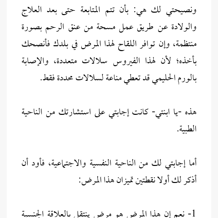
ونصيحتي لك هي: بأن تتم المتابعة حتى بعد العلاج
والولادة عن طريق عمل مسحة من عنق الرحم بصورة
منتظمة، وإن توافر اللقاح لهذا المرض في بلدك فأنصحك
بأخذه؛ لأن لهذا الفيروس سلالات متعددة، والإصابة
بالورم الحليمي قد تعطي مناعة لسلالات محددة فقط.
هذه -يا ابنتي- كانت إجابتي على استشارتك من الناحية
الطبية.
أما إجابتي لك من الناحية النفسية والاجتماعية، فأود أن
أذكر لك أولا نقطتين تميزان هذا المرض:
1- نعم إن هذا المرض هو مرض ينتقل بالعلاقة الجنسية