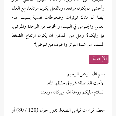
وأخشى أن يكون مرتفعا، وبالفعل يكون مرتفعا، مع العلم
أيضا أن هناك توترات وضغوطات نفسية بسبب عدم
العمل والجلوس في البيت، والخوف من الوحدة والمرض،
فما رأيكم؟ وهل من الممكن أن يكون ارتفاع الضغط
المستمر من شدة التوتر والخوف من المرض؟
الإجابــة
بسم الله الرحمن الرحيم.
الأخت الفاضلة/ شروق حفظها الله.
السلام عليكم ورحمة الله وبركاته، وبعد:
معظم قراءات قياس الضغط تدور حول (120 / 80) أو