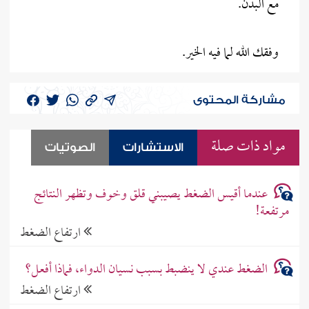
مع البدن.
وفقك الله لما فيه الخير.
مشاركة المحتوى
مواد ذات صلة
الاستشارات
الصوتيات
عندما أقيس الضغط يصيبني قلق وخوف وتظهر النتائج
مرتفعة!
ارتفاع الضغط
الضغط عندي لا ينضبط بسبب نسيان الدواء، فماذا أفعل؟
ارتفاع الضغط