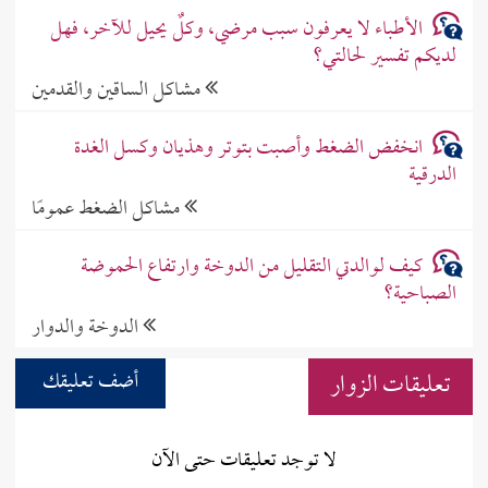
الأطباء لا يعرفون سبب مرضي، وكلٌ يحيل للآخر، فهل
لديكم تفسير لحالتي؟
مشاكل الساقين والقدمين
انخفض الضغط وأصبت بتوتر وهذيان وكسل الغدة
الدرقية
مشاكل الضغط عمومًا
كيف لوالدتي التقليل من الدوخة وارتفاع الحموضة
الصباحية؟
الدوخة والدوار
تعليقات الزوار
أضف تعليقك
لا توجد تعليقات حتى الآن