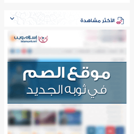
الأكثر مشاهدة