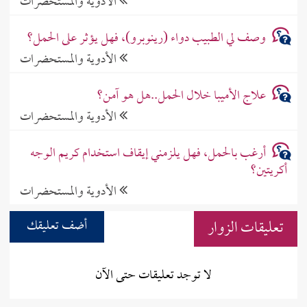
الأدوية والمستحضرات
وصف لي الطبيب دواء (رينوبرو)، فهل يؤثر على الحمل؟
الأدوية والمستحضرات
علاج الأميبا خلال الحمل..هل هو آمن؟
الأدوية والمستحضرات
أرغب بالحمل، فهل يلزمني إيقاف استخدام كريم الوجه
أكريتين؟
الأدوية والمستحضرات
تعليقات الزوار
أضف تعليقك
لا توجد تعليقات حتى الآن