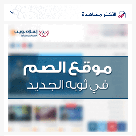
الأكثر مشاهدة