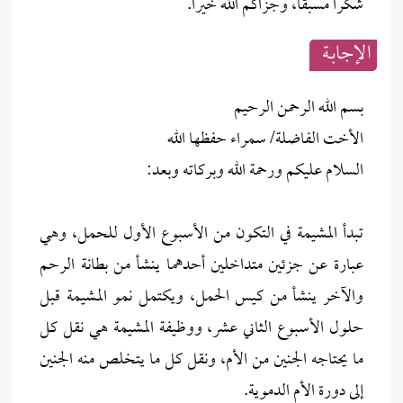
شكرا مسبقا، وجزاكم الله خيرا.
الإجابــة
بسم الله الرحمن الرحيم
الأخت الفاضلة/ سمراء حفظها الله
السلام عليكم ورحمة الله وبركاته وبعد:
تبدأ المشيمة في التكون من الأسبوع الأول للحمل، وهي
عبارة عن جزئين متداخلين أحدهما ينشأ من بطانة الرحم
والآخر ينشأ من كيس الحمل، ويكتمل نمو المشيمة قبل
حلول الأسبوع الثاني عشر، ووظيفة المشيمة هي نقل كل
ما يحتاجه الجنين من الأم، ونقل كل ما يتخلص منه الجنين
إلى دورة الأم الدموية.