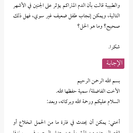
والطبيبة قالت بأن الدم المتراكم يؤثر على الجنين في الأشهر
التالية، ويمكن إنجاب طفل ضعيف غير سوي، فهل ذلك
صحيح؟ وما هو الحل؟
شكرا.
الإجابــة
بسم الله الرحمن الرحيم
الأخت الفاضلة/ سمية حفظها الله.
السلام عليكم ورحمة الله وبركاته، وبعد:
أختي: يمكن أن يحدث في فترة ما من الحمل انخلاع أو