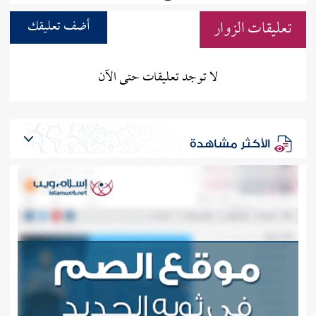
تعليقات الزوار
أضف تعليقك
لا توجد تعليقات حتى الآن
الأكثر مشاهدة