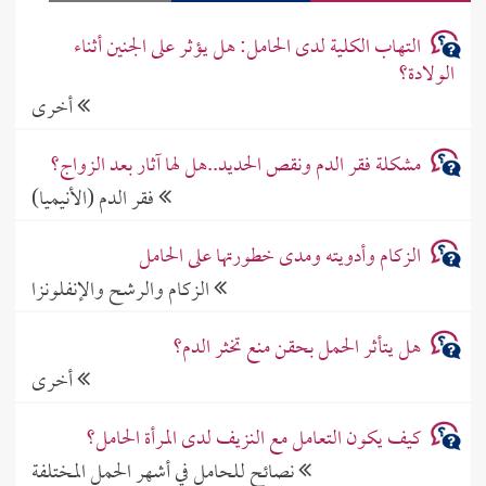
التهاب الكلية لدى الحامل: هل يؤثر على الجنين أثناء
الولادة؟
أخرى
مشكلة فقر الدم ونقص الحديد..هل لها آثار بعد الزواج؟
فقر الدم (الأنيميا)
الزكام وأدويته ومدى خطورتها على الحامل
الزكام والرشح والإنفلونزا
هل يتأثر الحمل بحقن منع تخثر الدم؟
أخرى
كيف يكون التعامل مع النزيف لدى المرأة الحامل؟
نصائح للحامل في أشهر الحمل المختلفة