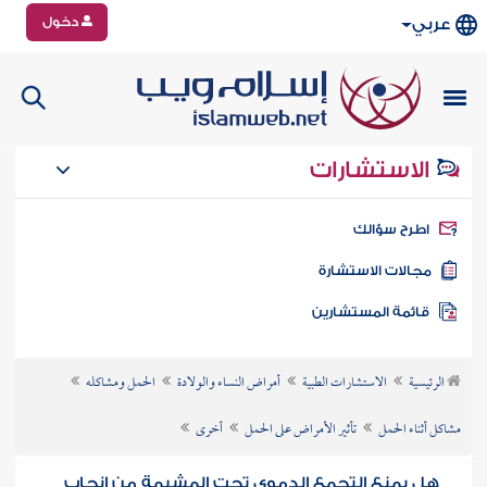
دخول
عربي
الاستشارات
طرح سؤالك
جالات الاستشارة
ائمة المستشارين
الرئيسية
الاستشارات الطبية
أمراض النساء والولادة
الحمل ومشاكله
مشاكل أثناء الحمل
تأثير الأمراض على الحمل
أخرى
هل يمنع التجمع الدموي تحت المشيمة من إنجاب