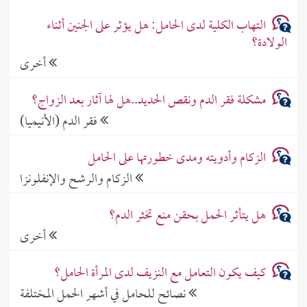
التهاب الكلية لدى الحامل: هل يؤثر على الجنين أثناء
الولادة؟
أخرى
مشكلة فقر الدم ونقص الحديد..هل لها آثار بعد الزواج؟
فقر الدم (الأنيميا)
الزكام وأدويته ومدى خطورتها على الحامل
الزكام والرشح والإنفلونزا
هل يتأثر الحمل بحقن منع تخثر الدم؟
أخرى
كيف يكون التعامل مع النزيف لدى المرأة الحامل؟
نصائح للحامل في أشهر الحمل المختلفة