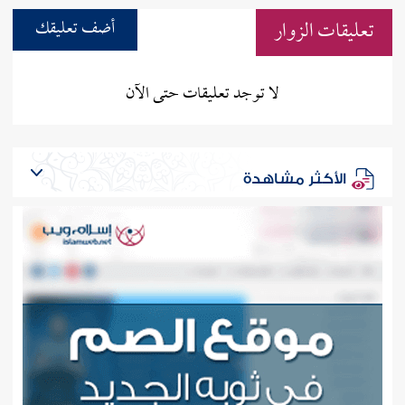
تعليقات الزوار
أضف تعليقك
لا توجد تعليقات حتى الآن
الأكثر مشاهدة