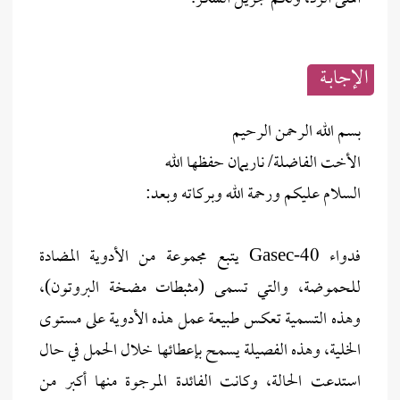
الإجابــة
بسم الله الرحمن الرحيم
الأخت الفاضلة/ ناريمان حفظها الله
السلام عليكم ورحمة الله وبركاته وبعد:
فدواء Gasec-40 يتبع مجموعة من الأدوية المضادة
للحموضة، والتي تسمى (مثبطات مضخة البروتون)،
وهذه التسمية تعكس طبيعة عمل هذه الأدوية على مستوى
الخلية، وهذه الفصيلة يسمح بإعطائها خلال الحمل في حال
استدعت الحالة، وكانت الفائدة المرجوة منها أكبر من