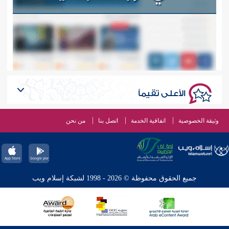
الأعلى تقيماً
وثيقة الخصوصية
اتفاقية الخدمة
اتصل بنا
من نحن
جميع الحقوق محفوظة © 2026 - 1998 لشبكة إسلام ويب