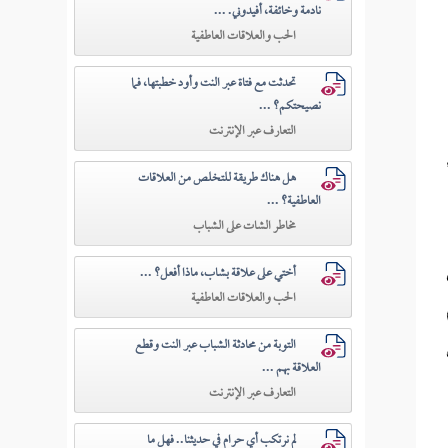
نادمة وخائفة، أفيدوني. ...
الحب والعلاقات العاطفية
تحدثت مع فتاة عبر النت وأود خطبتها، فما
نصيحتكم؟ ...
التعارف عبر الإنترنت
هل هناك طريقة للتخلص من العلاقات
العاطفية؟ ...
مخاطر الشات على الشباب
أختي على علاقة بشاب، ماذا أفعل؟ ...
الحب والعلاقات العاطفية
التوبة من محادثة الشباب عبر النت وقطع
العلاقة بهم ...
التعارف عبر الإنترنت
لم نرتكب أي حرام في حديثنا.. فهل ما