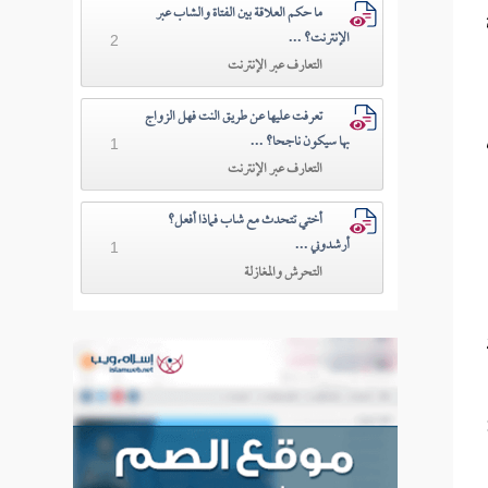
ما حكم العلاقة بين الفتاة والشاب عبر
الإنترنت؟ ...
2
التعارف عبر الإنترنت
تعرفت عليها عن طريق النت فهل الزواج
بها سيكون ناجحا؟ ...
1
التعارف عبر الإنترنت
أختي تتحدث مع شاب فماذا أفعل؟
أرشدوني ...
1
التحرش والمغازلة