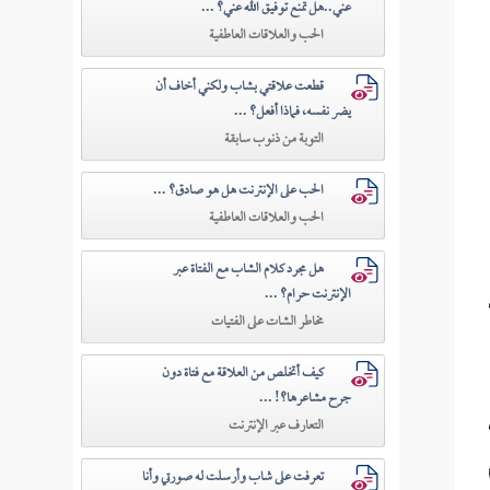
عني..هل تمنع توفيق الله عني؟ ...
الحب والعلاقات العاطفية
قطعت علاقتي بشاب ولكني أخاف أن
يضر نفسه، فماذا أفعل؟ ...
التوبة من ذنوب سابقة
الحب على الإنترنت هل هو صادق؟ ...
الحب والعلاقات العاطفية
هل مجرد كلام الشاب مع الفتاة عبر
الإنترنت حرام؟ ...
مخاطر الشات على الفتيات
كيف أتخلص من العلاقة مع فتاة دون
جرح مشاعرها؟! ...
التعارف عبر الإنترنت
تعرفت على شاب وأرسلت له صورتي وأنا