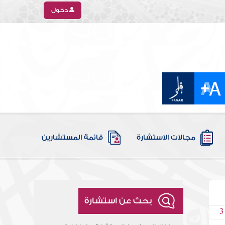
دخول
مجالات الاستشارة
قائمة المستشارين
بحث عن استشارة