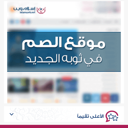
الأعلى تقيماً