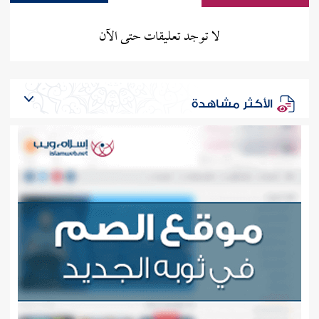
لا توجد تعليقات حتى الآن
الأكثر مشاهدة