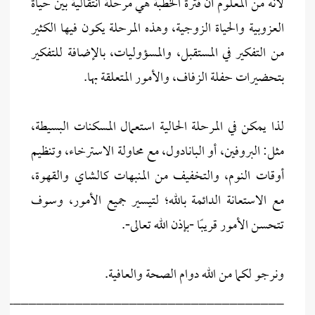
لأنه من المعلوم أن فترة الخطبة هي مرحلة انتقالية بين حياة
العزوبية والحياة الزوجية، وهذه المرحلة يكون فيها الكثير
من التفكير في المستقبل، والمسؤوليات، بالإضافة للتفكير
بتحضيرات حفلة الزفاف، والأمور المتعلقة بها.
لذا يمكن في المرحلة الحالية استعمال المسكنات البسيطة،
مثل: البروفين، أو البانادول، مع محاولة الاسترخاء، وتنظيم
أوقات النوم، والتخفيف من المنبهات كالشاي والقهوة،
مع الاستعانة الدائمة بالله؛ لتيسير جميع الأمور، وسوف
تتحسن الأمور قريبًا -بإذن الله تعالى-.
ونرجو لكما من الله دوام الصحة والعافية.
_____________________________________