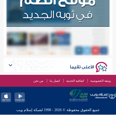
الأعلى تقيماً
وثيقة الخصوصية
اتفاقية الخدمة
اتصل بنا
من نحن
جميع الحقوق محفوظة © 2026 - 1998 لشبكة إسلام ويب