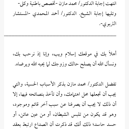
انتهت إجابة الدكتور/ محمد مازن -تخصص باطنية وكلى-
وتليها إجابة الشيخ. الدكتور/ أحمد المحمدي -المستشار
التربوي-.
_____________________________________
أهلاً بك في موقعك إسلام ويب، وإنا إذ نرحب بك،
ونسأل الله أن يصلح حالك وزوجك لما يحبه الله ويرضاه.
تفضل الدكتور/ محمد مازن بذكر الأسباب الحسية، والتي
يجب أن تجعلها محل اهتمامك، وأن تأخذ بنصائحه فيها، إلا
أن ذلك لا يجب أن يصرفنا عن سبب آخر قائم وموجود،
وهو قد يكون من تلبس الشيطان، أو من عين عائن، أو
حسد حاسد؛ ذلك أنك قد ذكرت أن الصداع ارتبط بعقد