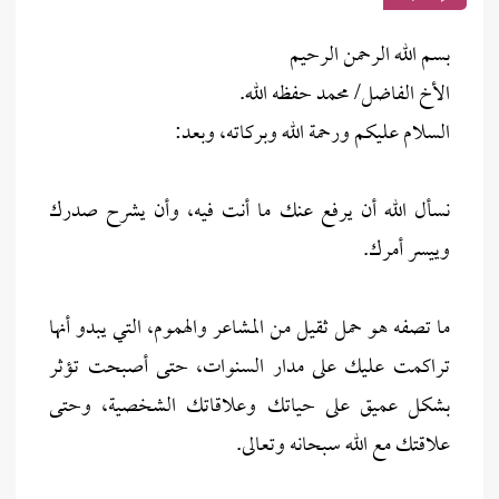
بسم الله الرحمن الرحيم
الأخ الفاضل/ محمد حفظه الله.
السلام عليكم ورحمة الله وبركاته، وبعد:
نسأل الله أن يرفع عنك ما أنت فيه، وأن يشرح صدرك
وييسر أمرك.
ما تصفه هو حمل ثقيل من المشاعر والهموم، التي يبدو أنها
تراكمت عليك على مدار السنوات، حتى أصبحت تؤثر
بشكل عميق على حياتك وعلاقاتك الشخصية، وحتى
علاقتك مع الله سبحانه وتعالى.