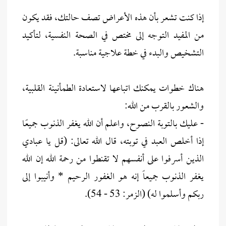
إذا كنت تشعر بأن هذه الأعراض تصف حالتك، فقد يكون
من المفيد التوجه إلى مختص في الصحة النفسية، لتأكيد
التشخيص والبدء في خطة علاجية مناسبة.
هناك خطوات يمكنك اتباعها لاستعادة الطمأنينة القلبية،
والشعور بالقرب من الله:
- عليك بالتوبة النصوح، واعلم أن الله يغفر الذنوب جميعًا
إذا أخلص العبد في توبته، قال الله تعالى: (قل يا عبادي
الذين أسرفوا على أنفسهم لا تقنطوا من رحمة الله إن الله
يغفر الذنوب جميعاً إنه هو الغفور الرحيم * وأنيبوا إلى
ربكم وأسلموا له) (الزمر: 53 - 54).