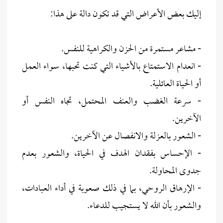
إليك بعض الأعراض التي قد تكون دالة على هذا:
- مشاعر مستمرة من الحزن والكراهية للنفس.
- انعدام الاستمتاع بالأشياء التي كنت تحبها، سواء العمل
أو الحياة العائلية.
- سرعة الغضب والعنف المحتمل، تجاه النفس أو
الآخرين.
- الشعور بالعزلة والانفصال عن الآخرين.
- الإحساس بفقدان الهدف في الحياة، والشعور بعدم
جدوى المحاولة.
- الإرهاق الروحي، بما في ذلك صعوبة في أداء العبادات،
والشعور بأن الله لا يستجيب للدعاء.