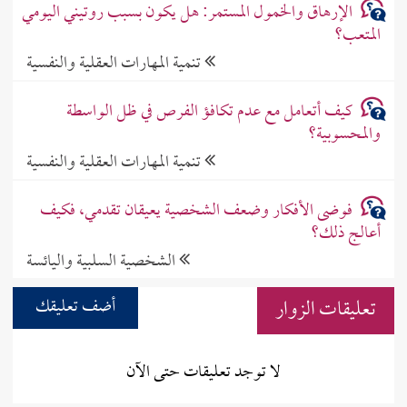
الإرهاق والخمول المستمر: هل يكون بسبب روتيني اليومي
المتعب؟
تنمية المهارات العقلية والنفسية
كيف أتعامل مع عدم تكافؤ الفرص في ظل الواسطة
والمحسوبية؟
تنمية المهارات العقلية والنفسية
فوضى الأفكار وضعف الشخصية يعيقان تقدمي، فكيف
أعالج ذلك؟
الشخصية السلبية واليائسة
تعليقات الزوار
أضف تعليقك
لا توجد تعليقات حتى الآن