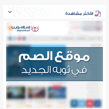
الأكثر مشاهدة