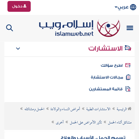
دخول
عربي
الاستشارات
طرح سؤالك
جالات الاستشارة
ائمة المستشارين
الرئيسية
الاستشارات الطبية
أمراض النساء والولادة
الحمل ومشاكله
مشاكل أثناء الحمل
تأثير الأمراض على الحمل
أخرى
تسمم الحمل.. الأسباب والعلاج