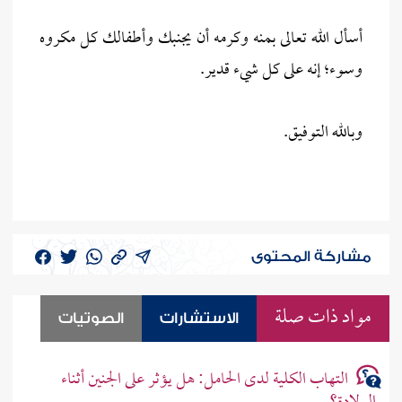
أسأل الله تعالى بمنه وكرمه أن يجنبك وأطفالك كل مكروه
وسوء؛ إنه على كل شيء قدير.
وبالله التوفيق.
مشاركة المحتوى
مواد ذات صلة
الاستشارات
الصوتيات
التهاب الكلية لدى الحامل: هل يؤثر على الجنين أثناء