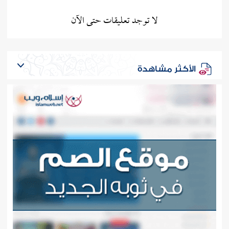
لا توجد تعليقات حتى الآن
الأكثر مشاهدة