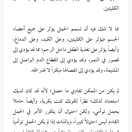
الكليتين.
مما لا شك فيه أن تسمم الحمل يؤثر على جميع أعضاء
الجسم فيؤثر على الكليتين، وعلى الكبد، وعلى الدماغ،
وأيضاً يؤثر على تغذية الطفل داخل الرحم؛ مما قد يؤدي إلى
قصور في النمو، وقد يؤدي إلى انقطاع الدم الواصل إلى
المشيمة، وقد يؤدي إلى انفصالها مبكراً لا قدر الله.
لم يكن من الممكن تفادي ما حصل؛ لأنه قد كان لديك
استعداد لذلك؛ نظراً لكونك كنت بكرية، وأيضاً حاملا
بحمل توأمي، ولكن احتمال أن يتكرر الأمر في الحمل
القادم ليس احتمالاً كبيراً، وبالذات إذا لم يكن الحمل توأمياً