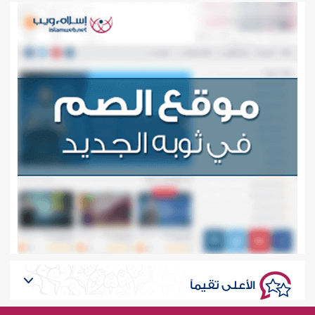
الأعلى تقيماً