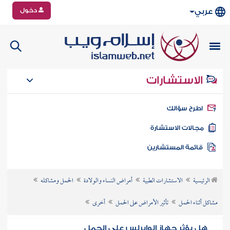
دخول
عربي
الاستشارات
طرح سؤالك
جالات الاستشارة
ائمة المستشارين
الرئيسية
الاستشارات الطبية
أمراض النساء والولادة
الحمل ومشاكله
مشاكل أثناء الحمل
تأثير الأمراض على الحمل
أخرى
هل يؤثر جهاز الوايرلس على الحمل