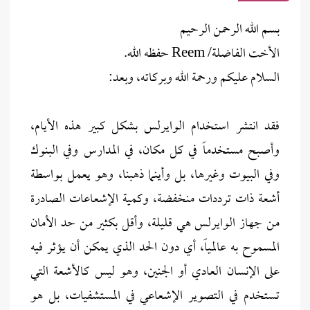
بسم الله الرحمن الرحيم
الأخت الفاضلة/ Reem حفظه الله.
السلام عليكم ورحمة الله وبركاته، وبعد:
فقد انتشر استخدام الوايرلس بشكل كبير هذه الأيام،
وأصبح مستخدماً في كل مكان، في المدارس وفي البنوك
وفي البيوت وغيرها، بل وأينما ذهبنا، وهو يعمل بواسطة
أشعة ذات ترددات منخفضة، وكمية الإشعاعات الصادرة
من جهاز الوايرلس هي قليلة، وأقل بكثير من حد الأمان
المسموح به عالمياً، أي دون الحد الذي يمكن أن يؤثر فيه
على الإنسان العادي أو الجنين، وهو ليس كالأشعة التي
تستخدم في التصوير الإشعاعي في المستشفيات، بل هو