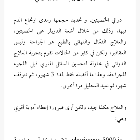
- دوالي الخصيتين، و تحديد حجمها ومدى ارتجاع الدم
فيها، وذلك من خلال أشعة الدوبلر على الخصيتين،
والعلاج الفعُال والنهائي بالطبع هو الجراحة وليس
العقاقير، ولكن في كثير من الحالات نقوم بتجربة العلاج
الدوائي في محاولة لتحسين السائل المنوي قبل اللجوء
للجراحة، وهذا ما أفضله فقط لمدة 3 شهور، ثم نتوقف
شهر، ثم نعيد التحليل مرة أخرى.
والعلاج هكذا جيد، ولكن أرى ضرورة إعطاء أدوية أقوي
وهي: