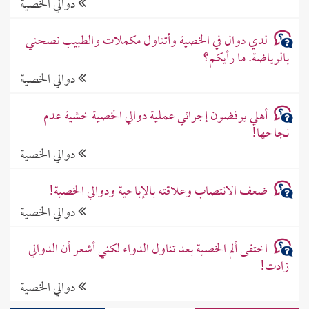
دوالي الخصية
لدي دوال في الخصية وأتناول مكملات والطبيب نصحني
بالرياضة. ما رأيكم؟
دوالي الخصية
أهلي يرفضون إجرائي عملية دوالي الخصية خشية عدم
نجاحها!
دوالي الخصية
ضعف الانتصاب وعلاقته بالإباحية ودوالي الخصية!
دوالي الخصية
اختفى ألم الخصية بعد تناول الدواء لكني أشعر أن الدوالي
زادت!
دوالي الخصية