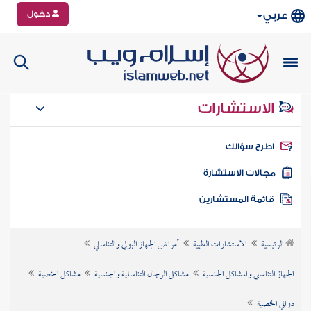
دخول
عربي
الاستشارات
طرح سؤالك
جالات الاستشارة
ائمة المستشارين
الرئيسية
الاستشارات الطبية
أمراض الجهاز البولي والتناسلي
الجهاز التناسلي والمشاكل الجنسية
مشاكل الرجال التناسلية والجنسية
مشاكل الخصية
دوالي الخصية