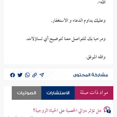
الله-.
وعليك بداوم الدعاء و الاستغفار.
ومرحبا بك للتواصل معنا لتوضيح أي تساؤلات.
والله الموفق.
مشاركة المحتوى
مواد ذات صلة
الاستشارات
الصوتيات
هل تؤثر دوالي الخصية على الحياة الزوجية؟