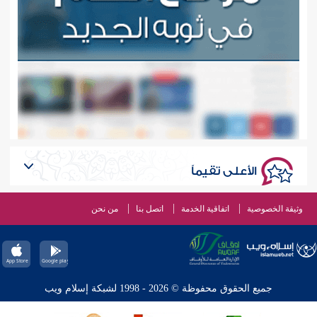
الأعلى تقيماً
وثيقة الخصوصية
اتفاقية الخدمة
اتصل بنا
من نحن
جميع الحقوق محفوظة © 2026 - 1998 لشبكة إسلام ويب