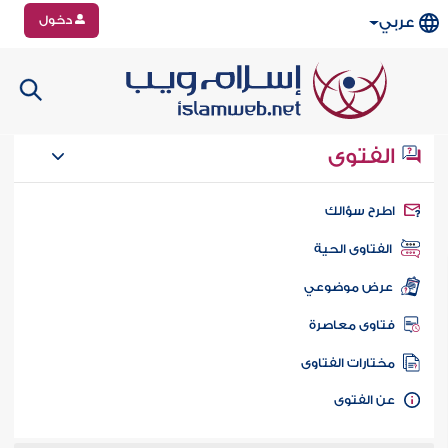
دخول
عربي
الفتوى
طرح سؤالك
الفتاوى الحية
عرض موضوعي
تاوى معاصرة
ختارات الفتاوى