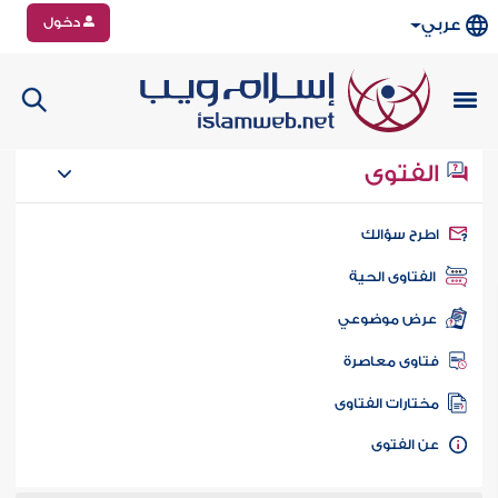
دخول
عربي
الفتوى
طرح سؤالك
الفتاوى الحية
عرض موضوعي
تاوى معاصرة
ختارات الفتاوى