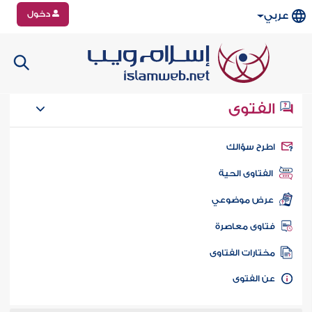
دخول
عربي
الفتوى
طرح سؤالك
الفتاوى الحية
عرض موضوعي
تاوى معاصرة
ختارات الفتاوى