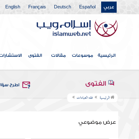
عربي
Español
Deutsch
Français
English
الرئيسية
موسوعات
مقالات
الفتوى
الاستشارات
الفتوى
اطرح سؤا
الرئيسية
فقه العبادات
عرض موضوعي