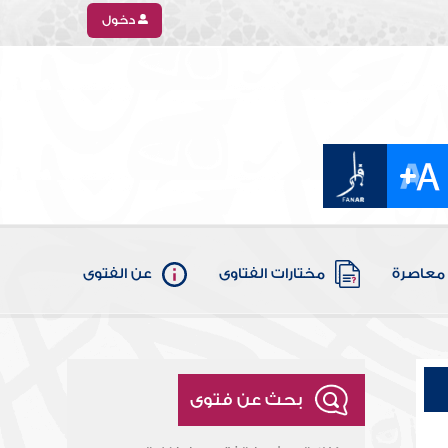
دخول
معاصرة
مختارات الفتاوى
عن الفتوى
بحث عن فتوى