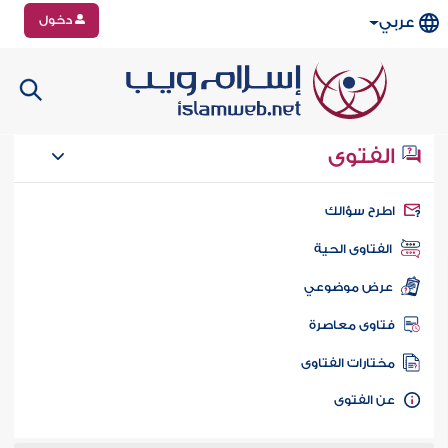
دخول
عربي
الفتوى
طرح سؤالك
الفتاوى الحية
عرض موضوعي
تاوى معاصرة
ختارات الفتاوى