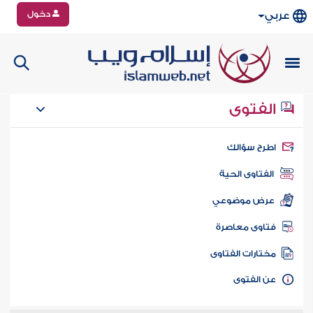
دخول
عربي
الفتوى
طرح سؤالك
الفتاوى الحية
عرض موضوعي
تاوى معاصرة
ختارات الفتاوى