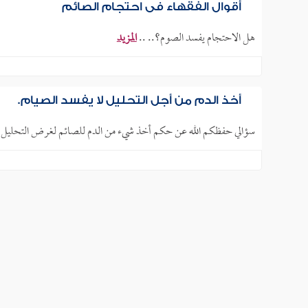
أقوال الفقهاء في احتجام الصائم
هل الاحتجام يفسد الصوم؟.. ..
المزيد
أخذ الدم من أجل التحليل لا يفسد الصيام.
سؤالي حفظكم الله عن حكم أخذ شيء من الدم للصائم لغرض التحليل و