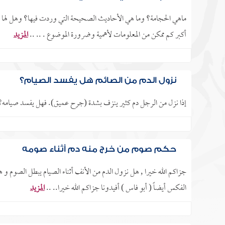
ماهي الحجامة؟ وما هي الأحاديث الصحيحة التي وردت فيها؟ وهل لها 
أكبر كم ممكن من المعلومات لأهمية وضرورة الموضوع . .. ..
المزيد
نزول الدم من الصائم هل يفسد الصيام؟
إذا نزل من الرجل دم كثير ينزف بشدة (جرح عميق). فهل يفسد صيامه؟
حكم صوم من خرج منه دم أثناء صومه
جزاكم الله خيرا , هل نزول الدم من الأنف أثناء الصيام يبطل الصوم و 
الفكس أيضاً ( أبو فاس ) أفيدونا جزاكم الله خيرا.. ..
المزيد