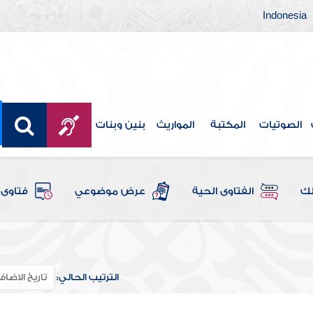
Indonesia
الصوتيات
المكتبة
المواريث
بنين وبنات
لك
الفتاوى الحية
عرض موضوعي
فتاوى 
الترتيب الحالي: