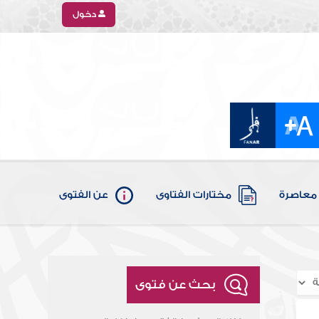
دخول
معاصرة
مختارات الفتاوى
عن الفتوى
بحث عن فتوى