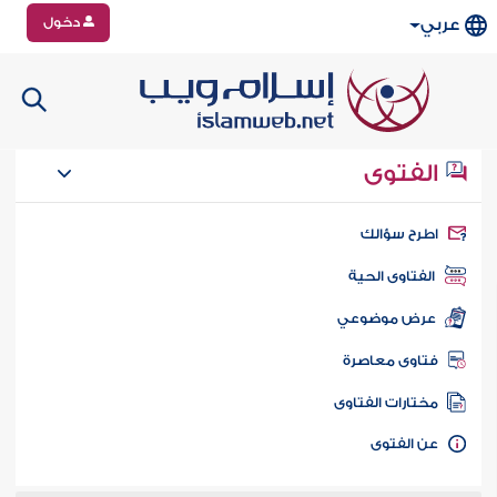
دخول
عربي
الفتوى
طرح سؤالك
الفتاوى الحية
عرض موضوعي
تاوى معاصرة
ختارات الفتاوى