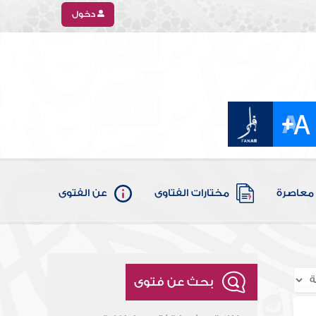
دخول
معاصرة
مختارات الفتاوى
عن الفتوى
بحث عن فتوى