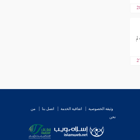
2
لم
2
وثيقة الخصوصية
اتفاقية الخدمة
اتصل بنا
من
نحن