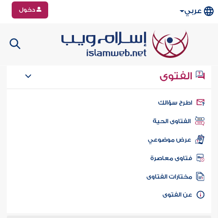
دخول
عربي
الفتوى
طرح سؤالك
الفتاوى الحية
عرض موضوعي
تاوى معاصرة
ختارات الفتاوى