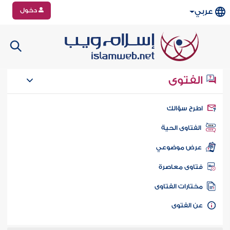
دخول
عربي
الفتوى
طرح سؤالك
الفتاوى الحية
عرض موضوعي
تاوى معاصرة
ختارات الفتاوى