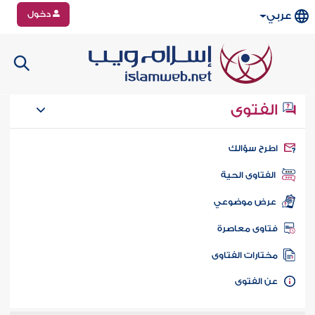
دخول
عربي
الفتوى
طرح سؤالك
الفتاوى الحية
عرض موضوعي
تاوى معاصرة
ختارات الفتاوى