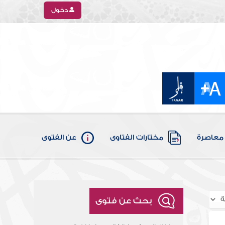
دخول
معاصرة
مختارات الفتاوى
عن الفتوى
بحث عن فتوى