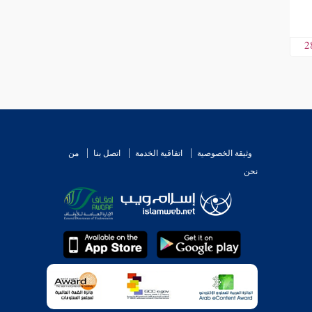
2
وثيقة الخصوصية
اتفاقية الخدمة
اتصل بنا
من
نحن