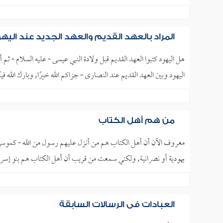
المراد بالعهد القديم والعهد الجديد عند اليه
هل اليهود كتبوا العهد القديم قبل ولادة النبي عيسى - عليه السلام - 
اليهود وبين العهد القديم عند النصارى - جزاكم الله خيرًا, وبارك الله ف
من هم أهل الكتاب
معروف الآن أن أهل الكتاب هم من أنزل عليهم رسول من الله - كموسى
يهودية أو نصرانية, ولكني سمعت من قريب أن أهل الكتاب هم بنو إسرائ
العبادات في الرسالات السابقة