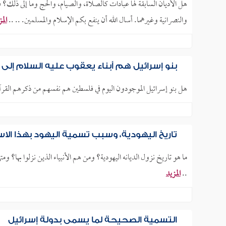
هل الأديان السابقة لها عبادات كالصلاة، والصيام، والحج وما إلى ذلك؟ ف
والنصرانية وغيرهما. أسال الله أن ينفع بكم الإسلام والمسلمين. .. ..
الم
بنو إسرائيل هم أبناء يعقوب عليه السلام إلى 
هل بنو إسرائيل الموجودون اليوم في فلسطين هم نفسهم من ذكرهم القرآ
تاريخ اليهودية، وسبب تسمية اليهود بهذا الا
ما هو تاريخ نزول الديانه اليهودية؟ ومن هم الأنبياء الذين نزلوا بها؟ وم
..
المزيد
التسمية الصحيحة لما يسمى بدولة إسرائيل