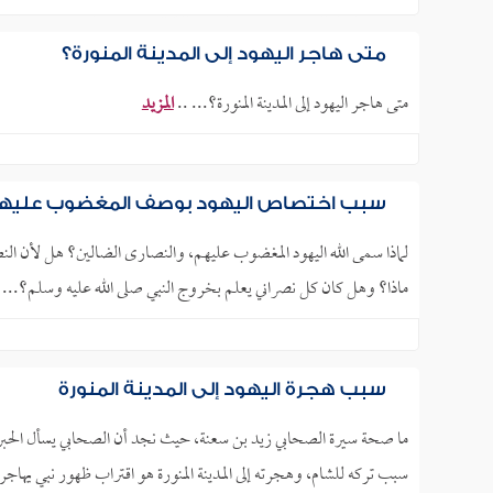
متى هاجر اليهود إلى المدينة المنورة؟
متى هاجر اليهود إلى المدينة المنورة؟... ..
المزيد
سبب اختصاص اليهود بوصف المغضوب عليهم 
لماذا سمى الله اليهود المغضوب عليهم، والنصارى الضالين؟ هل لأن الن
ماذا؟ وهل كان كل نصراني يعلم بخروج النبي صلى الله عليه وسلم؟... 
سبب هجرة اليهود إلى المدينة المنورة
ما صحة سيرة الصحابي زيد بن سعنة، حيث نجد أن الصحابي يسأل الحبر المس
سبب تركه للشام، وهجرته إلى المدينة المنورة هو اقتراب ظهور نبي يهاجر إل