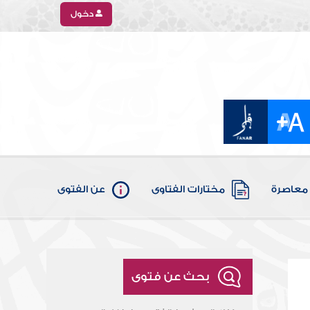
دخول
معاصرة
مختارات الفتاوى
عن الفتوى
بحث عن فتوى