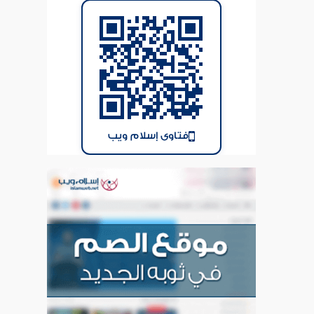
فتاوى إسلام ويب