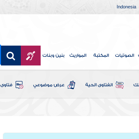
Indonesia
الصوتيات
المكتبة
المواريث
بنين وبنات
لك
الفتاوى الحية
عرض موضوعي
فتاوى 