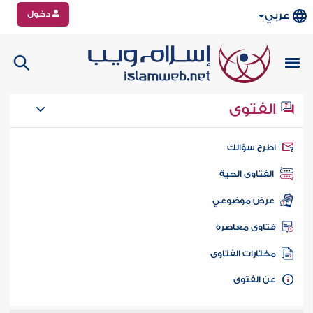
دخول
عربي
الفتوى
طرح سؤالك
الفتاوى الحية
عرض موضوعي
تاوى معاصرة
ختارات الفتاوى