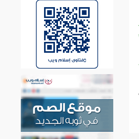
فتاوى إسلام ويب