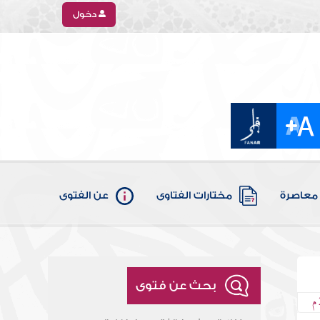
دخول
معاصرة
مختارات الفتاوى
عن الفتوى
بحث عن فتوى