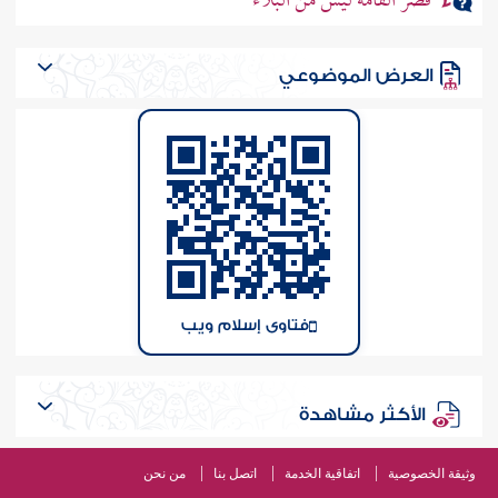
قصر القامة ليس من البلاء
العرض الموضوعي
فتاوى إسلام ويب
الأكثر مشاهدة
وثيقة الخصوصية
اتفاقية الخدمة
اتصل بنا
من نحن