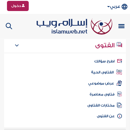
دخول
عربي
الفتوى
طرح سؤالك
الفتاوى الحية
عرض موضوعي
تاوى معاصرة
ختارات الفتاوى